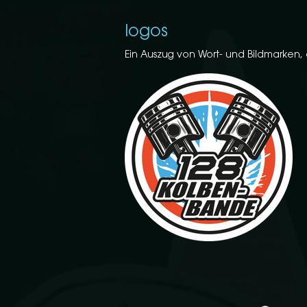
logos
Ein Auszug von Wort- und Bildmarken,