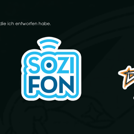
 die ich entworfen habe.